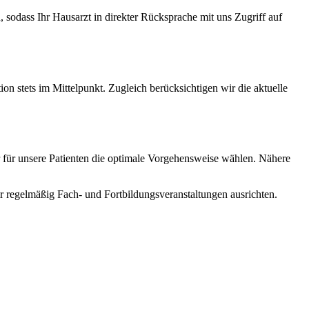
sodass Ihr Hausarzt in direkter Rücksprache mit uns Zugriff auf
n stets im Mittelpunkt. Zugleich berücksichtigen wir die aktuelle
für unsere Patienten die optimale Vorgehensweise wählen. Nähere
r regelmäßig Fach- und Fortbildungsveranstaltungen ausrichten.