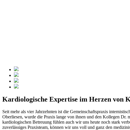
Kardiologische Expertise im Herzen von 
Seit mehr als vier Jahrzehnten ist die Gemeinschaftspraxis internisti
Oberliesen, wurde die Praxis lange von ihnen und den Kollegen Dr. m
kardiologischen Betreuung fühlen auch wir uns heute noch stark verb
zuverlässiges Praxisteam, können wir uns voll und ganz den medizin